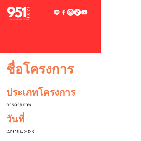
ชื่อโครงการ
ประเภทโครงการ
การถ่ายภาพ
วันที่
เมษายน 2023