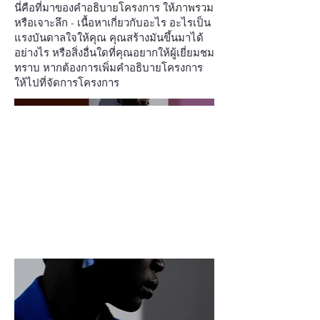
นี่คือที่มาของคำอธิบายโครงการ ให้ภาพรวม
หรือเจาะลึก - เนื้อหาเกี่ยวกับอะไร อะไรเป็น
แรงบันดาลใจให้คุณ คุณสร้างมันขึ้นมาได้
อย่างไร หรือสิ่งอื่นใดที่คุณอยากให้ผู้เยี่ยมชม
ทราบ หากต้องการเพิ่มคำอธิบายโครงการ
ให้ไปที่จัดการโครงการ